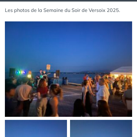
Les photos de la Semaine du Soir de Versoix 2025.