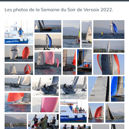
Les photos de la Semaine du Soir de Versoix 2022.