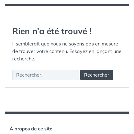
Rien n’a été trouvé !
Il semblerait que nous ne soyons pas en mesure
de trouver votre contenu. Essayez en lançant une
recherche.
Rechercher :
À propos de ce site